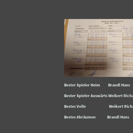
Bester Spieler Heim Brandl Ha
Bester Spieler Auswärts Weikert Rich
Bestes Volle Weikert Rich
Bestes Abräumen Brandl Ha